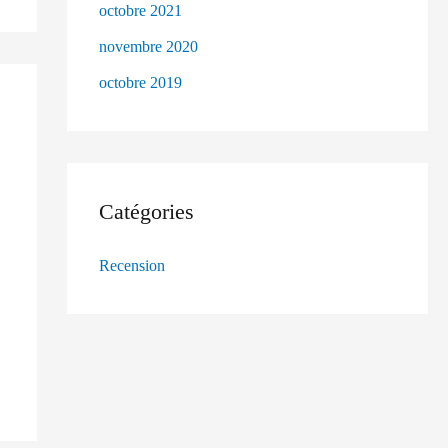
octobre 2021
novembre 2020
octobre 2019
Catégories
Recension