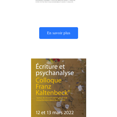
En savoir plus