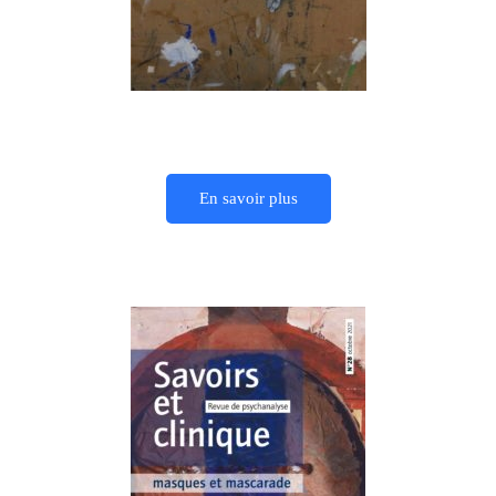
En savoir plus