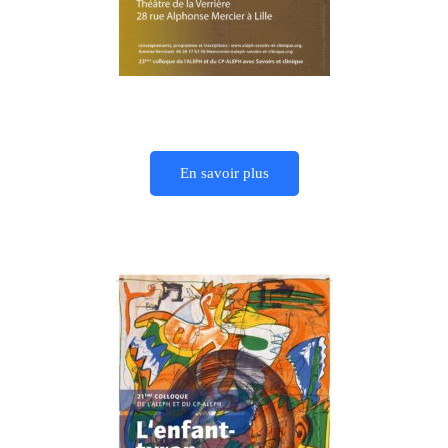
En savoir plus