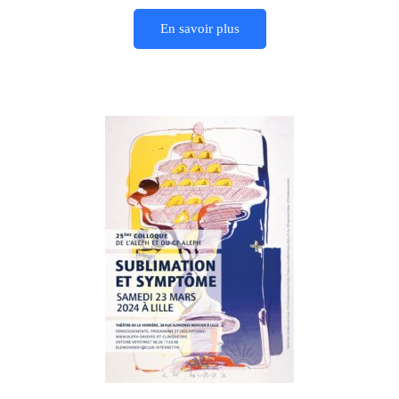
En savoir plus