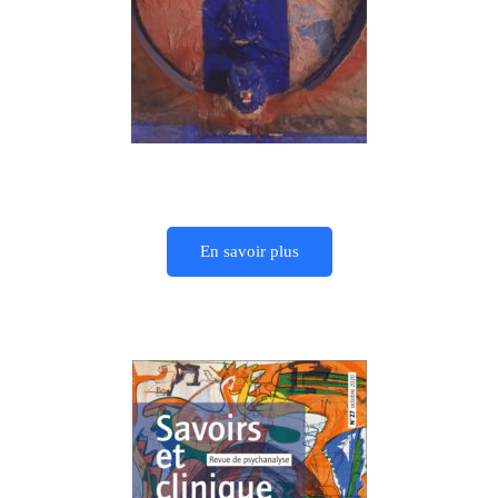
En savoir plus