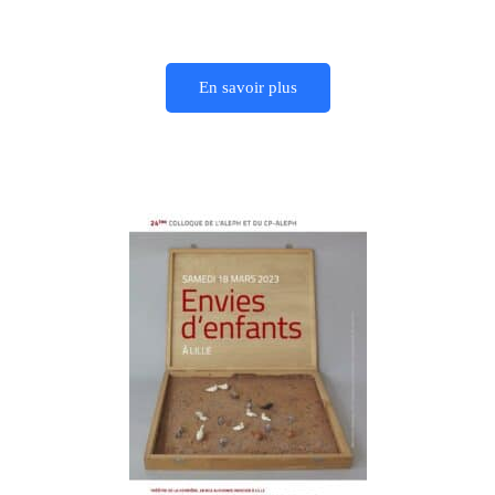
En savoir plus