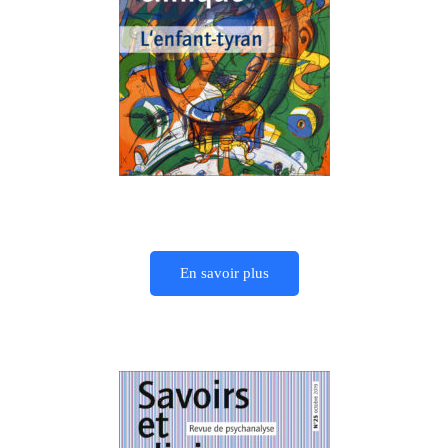
En savoir plus