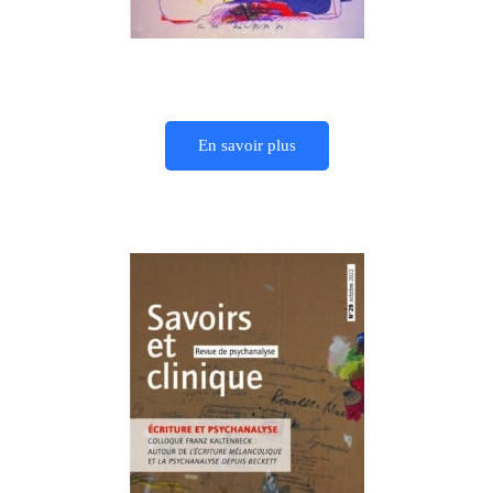
En savoir plus